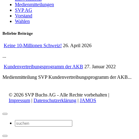
Medienmitteilungen
SVP AG
Vorstand
Wahlen
Beliebte Beiträge
Keine 10-Millionen Schweiz!
26. April 2026
...
Kundenvertreibungsprogramm der AKB
27. Januar 2022
Medienmitteilung SVP Kundenvertreibungsprogramm der AKB...
© 2026 SVP Buchs AG - Alle Rechte vorbehalten |
Impressum
|
Datenschutzerklärung
|
JAMOS