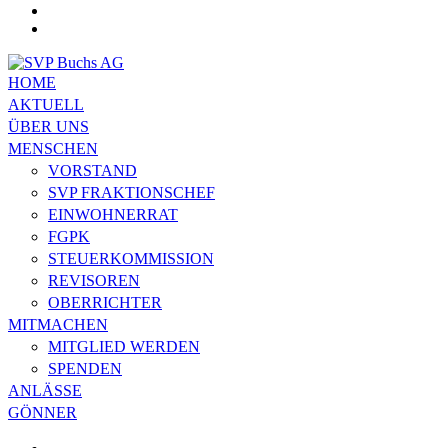
HOME
AKTUELL
ÜBER UNS
MENSCHEN
VORSTAND
SVP FRAKTIONSCHEF
EINWOHNERRAT
FGPK
STEUERKOMMISSION
REVISOREN
OBERRICHTER
MITMACHEN
MITGLIED WERDEN
SPENDEN
ANLÄSSE
GÖNNER