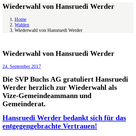
Wiederwahl von Hansruedi Werder
Home
Wahlen
Wiederwahl von Hansruedi Werder
Wiederwahl von Hansruedi Werder
24. September 2017
Die SVP Buchs AG gratuliert Hansruedi
Werder herzlich zur Wiederwahl als
Vize-Gemeindeammann und
Gemeinderat.
Hansruedi Werder bedankt sich für das
entgegengebrachte Vertrauen!