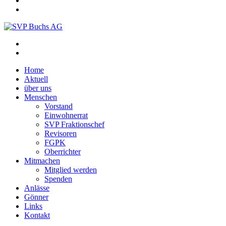
Home
Aktuell
über uns
Menschen
Vorstand
Einwohnerrat
SVP Fraktionschef
Revisoren
FGPK
Oberrichter
Mitmachen
Mitglied werden
Spenden
Anlässe
Gönner
Links
Kontakt