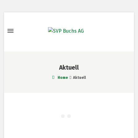
Aktuell
Home
Aktuell