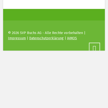
© 2026 SVP Buchs AG - Alle Rechte vorbehalten |
Impressum
|
Datenschutzerklärung
|
JAMOS