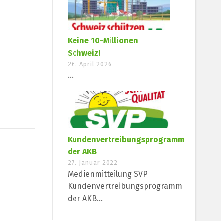
Keine 10-Millionen
Schweiz!
26. April 2026
...
Kundenvertreibungsprogramm
der AKB
27. Januar 2022
Medienmitteilung SVP
Kundenvertreibungsprogramm
der AKB...