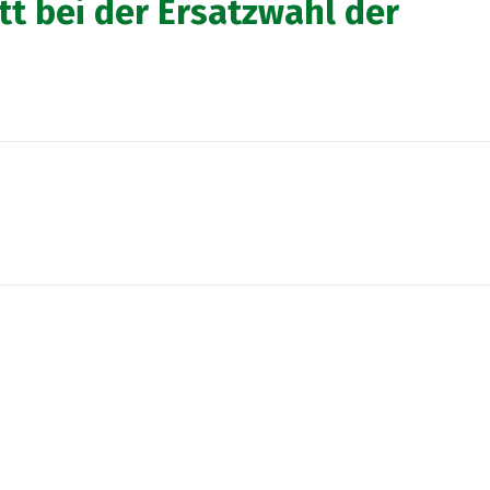
tt bei der Ersatzwahl der