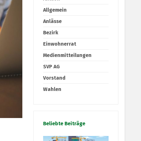
Allgemein
Anlässe
Bezirk
Einwohnerrat
Medienmitteilungen
SVP AG
Vorstand
Wahlen
Beliebte Beiträge