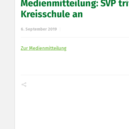
Medienmitteilung: SVP tri
Kreisschule an
6. September 2019
Zur Medienmitteilung