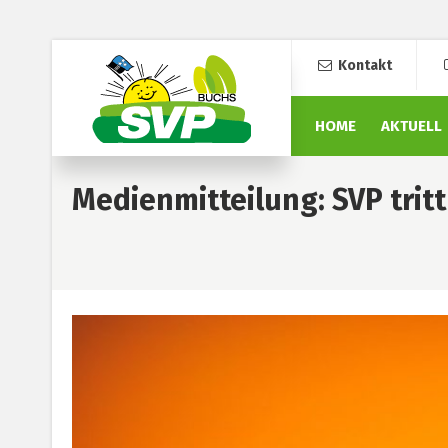
Kontakt
HOME
AKTUELL
Medienmitteilung: SVP tritt