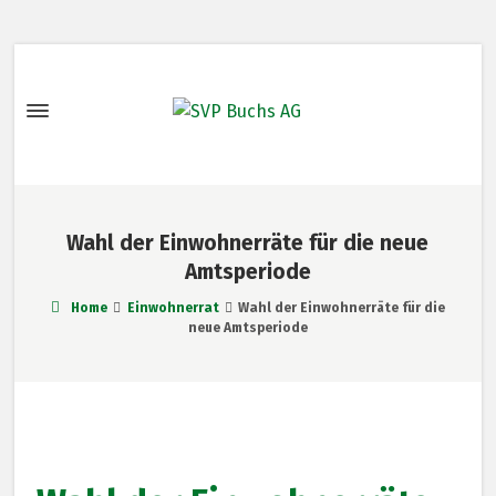
Wahl der Einwohnerräte für die neue
Amtsperiode
Home
Einwohnerrat
Wahl der Einwohnerräte für die
neue Amtsperiode