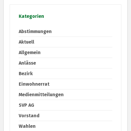
Kategorien
Abstimmungen
Aktuell
Allgemein
Anlässe
Bezirk
Einwohnerrat
Medienmitteilungen
SVP AG
Vorstand
Wahlen