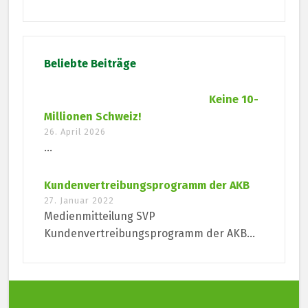
Beliebte Beiträge
Keine 10-
Millionen Schweiz!
26. April 2026
...
Kundenvertreibungsprogramm der AKB
27. Januar 2022
Medienmitteilung SVP
Kundenvertreibungsprogramm der AKB...