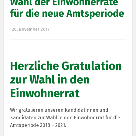
Wahl der Einwohnerräte
für die neue Amtsperiode
26. November 2017
Herzliche Gratulation
zur Wahl in den
Einwohnerrat
Wir gratulieren unseren Kandidatinnen und
Kandidaten zur Wahl in den Einwohnerrat für die
Amtsperiode 2018 – 2021.